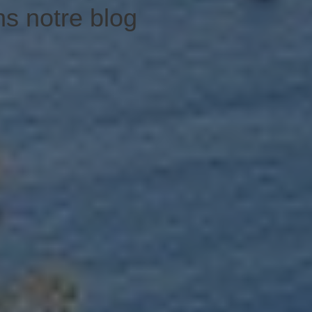
ns notre blog