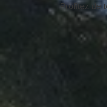
Profitez de 